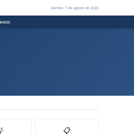
Viernes, 7 de agosto de 2026
CANOS

📋