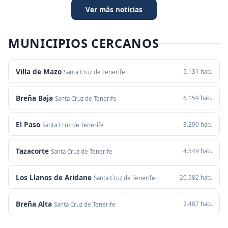
Ver más noticias
MUNICIPIOS CERCANOS
Villa de Mazo
5.131 hab.
Santa Cruz de Tenerife
Breña Baja
6.159 hab.
Santa Cruz de Tenerife
El Paso
8.290 hab.
Santa Cruz de Tenerife
Tazacorte
4.549 hab.
Santa Cruz de Tenerife
Los Llanos de Aridane
20.582 hab.
Santa Cruz de Tenerife
Breña Alta
7.487 hab.
Santa Cruz de Tenerife