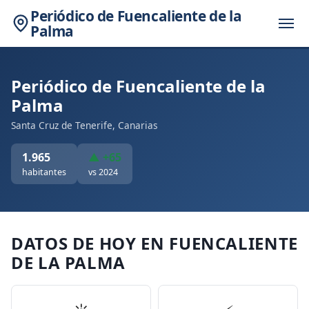
Periódico de Fuencaliente de la
Palma
Periódico de Fuencaliente de la
Palma
Santa Cruz de Tenerife, Canarias
1.965
▲ +65
habitantes
vs 2024
DATOS DE HOY EN FUENCALIENTE
DE LA PALMA