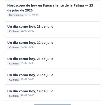
Horóscopo de hoy en Fuencaliente de la Palma — 23
de julio de 2026
23/07 06:10
Horóscopo
Un día como hoy, 23 de julio
23/07 06:00
Cultura
Un día como hoy, 22 de julio
22/07 06:00
Cultura
Un día como hoy, 21 de julio
21/07 06:00
Cultura
Un día como hoy, 20 de julio
20/07 06:00
Cultura
Un día como hoy, 19 de julio
19/07 06:00
Cultura