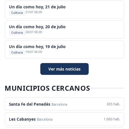
Un día como hoy, 21 de julio
21/07 06:00
Cultura
Un día como hoy, 20 de julio
20/07 06:00
Cultura
Un día como hoy, 19 de julio
19/07 06:00
Cultura
Ver más noticias
MUNICIPIOS CERCANOS
Santa Fe del Penedès
365 hab.
Barcelona
Les Cabanyes
1.060 hab.
Barcelona