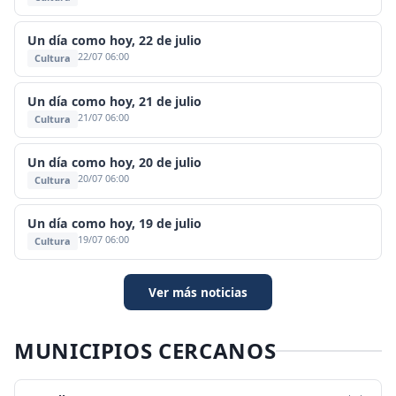
Un día como hoy, 22 de julio
22/07 06:00
Cultura
Un día como hoy, 21 de julio
21/07 06:00
Cultura
Un día como hoy, 20 de julio
20/07 06:00
Cultura
Un día como hoy, 19 de julio
19/07 06:00
Cultura
Ver más noticias
MUNICIPIOS CERCANOS