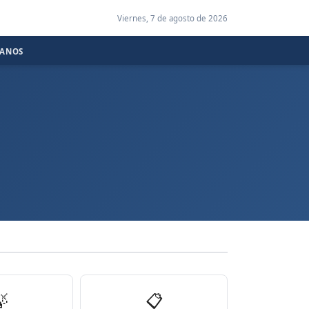
Viernes, 7 de agosto de 2026
CANOS

📋