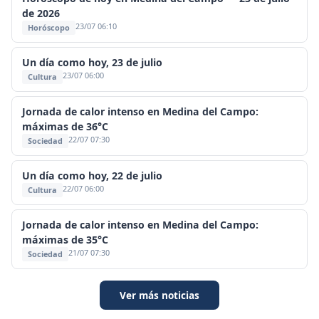
de 2026
23/07 06:10
Horóscopo
Un día como hoy, 23 de julio
23/07 06:00
Cultura
Jornada de calor intenso en Medina del Campo:
máximas de 36°C
22/07 07:30
Sociedad
Un día como hoy, 22 de julio
22/07 06:00
Cultura
Jornada de calor intenso en Medina del Campo:
máximas de 35°C
21/07 07:30
Sociedad
Ver más noticias