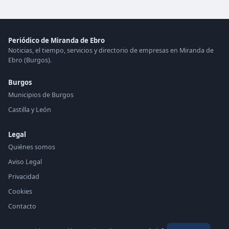
Periódico de Miranda de Ebro
Noticias, el tiempo, servicios y directorio de empresas en Miranda de
Ebro (Burgos).
Burgos
Municipios de Burgos
Castilla y León
Legal
Quiénes somos
Aviso Legal
Privacidad
Cookies
Contacto