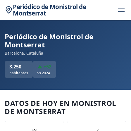
Periódico de Monistrol de
Montserrat
Periódico de Monistrol de
Montserrat
Barcelona, Cataluña
3.250
▲ +52
habitantes
vs 2024
DATOS DE HOY EN MONISTROL
DE MONTSERRAT