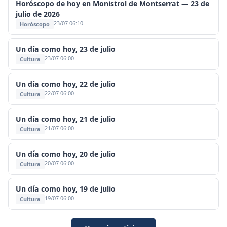
Horóscopo de hoy en Monistrol de Montserrat — 23 de
julio de 2026
23/07 06:10
Horóscopo
Un día como hoy, 23 de julio
23/07 06:00
Cultura
Un día como hoy, 22 de julio
22/07 06:00
Cultura
Un día como hoy, 21 de julio
21/07 06:00
Cultura
Un día como hoy, 20 de julio
20/07 06:00
Cultura
Un día como hoy, 19 de julio
19/07 06:00
Cultura