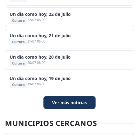
Un día como hoy, 22 de julio
22/07 06:00
Cultura
Un día como hoy, 21 de julio
21/07 06:00
Cultura
Un día como hoy, 20 de julio
20/07 06:00
Cultura
Un día como hoy, 19 de julio
19/07 06:00
Cultura
Ver más noticias
MUNICIPIOS CERCANOS