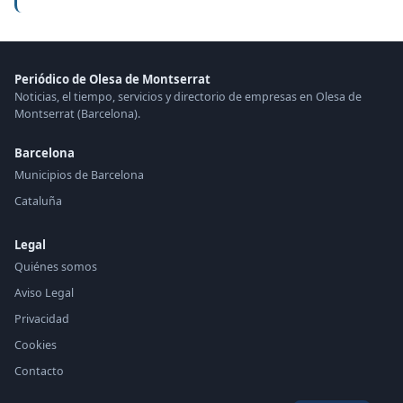
Periódico de Olesa de Montserrat
Noticias, el tiempo, servicios y directorio de empresas en Olesa de
Montserrat (Barcelona).
Barcelona
Municipios de Barcelona
Cataluña
Legal
Quiénes somos
Aviso Legal
Privacidad
Cookies
Contacto