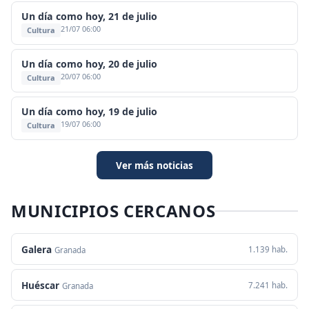
Un día como hoy, 21 de julio
21/07 06:00
Cultura
Un día como hoy, 20 de julio
20/07 06:00
Cultura
Un día como hoy, 19 de julio
19/07 06:00
Cultura
Ver más noticias
MUNICIPIOS CERCANOS
Galera
1.139 hab.
Granada
Huéscar
7.241 hab.
Granada