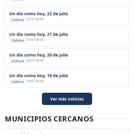
Un día como hoy, 22 de julio
22/07 06:00
Cultura
Un día como hoy, 21 de julio
21/07 06:00
Cultura
Un día como hoy, 20 de julio
20/07 06:00
Cultura
Un día como hoy, 19 de julio
19/07 06:00
Cultura
Ver más noticias
MUNICIPIOS CERCANOS