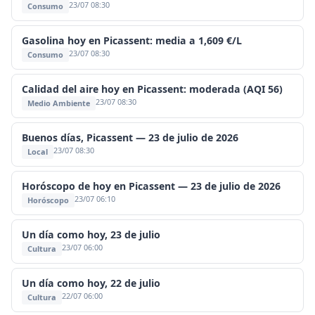
23/07 08:30
Consumo
Gasolina hoy en Picassent: media a 1,609 €/L
23/07 08:30
Consumo
Calidad del aire hoy en Picassent: moderada (AQI 56)
23/07 08:30
Medio Ambiente
Buenos días, Picassent — 23 de julio de 2026
23/07 08:30
Local
Horóscopo de hoy en Picassent — 23 de julio de 2026
23/07 06:10
Horóscopo
Un día como hoy, 23 de julio
23/07 06:00
Cultura
Un día como hoy, 22 de julio
22/07 06:00
Cultura