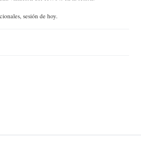
cionales, sesión de hoy.