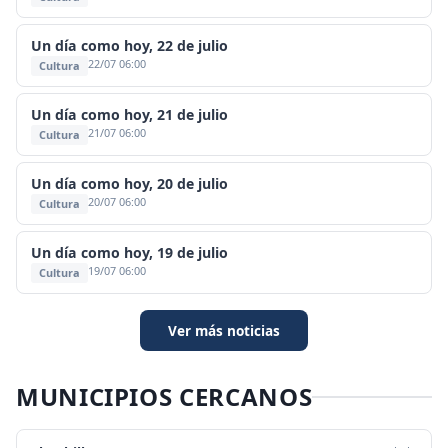
Un día como hoy, 22 de julio
22/07 06:00
Cultura
Un día como hoy, 21 de julio
21/07 06:00
Cultura
Un día como hoy, 20 de julio
20/07 06:00
Cultura
Un día como hoy, 19 de julio
19/07 06:00
Cultura
Ver más noticias
MUNICIPIOS CERCANOS