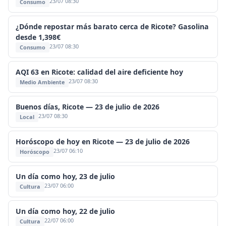
23/07 08:30
Consumo
¿Dónde repostar más barato cerca de Ricote? Gasolina
desde 1,398€
23/07 08:30
Consumo
AQI 63 en Ricote: calidad del aire deficiente hoy
23/07 08:30
Medio Ambiente
Buenos días, Ricote — 23 de julio de 2026
23/07 08:30
Local
Horóscopo de hoy en Ricote — 23 de julio de 2026
23/07 06:10
Horóscopo
Un día como hoy, 23 de julio
23/07 06:00
Cultura
Un día como hoy, 22 de julio
22/07 06:00
Cultura