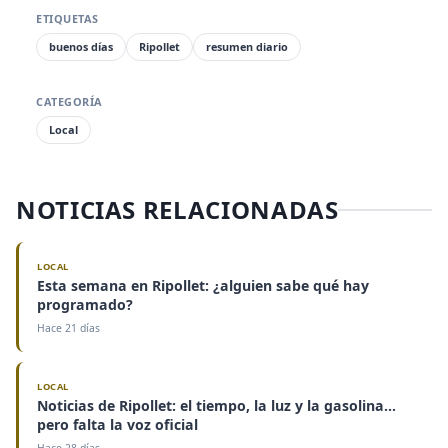
ETIQUETAS
buenos días
Ripollet
resumen diario
CATEGORÍA
Local
NOTICIAS RELACIONADAS
LOCAL
Esta semana en Ripollet: ¿alguien sabe qué hay
programado?
Hace 21 días
LOCAL
Noticias de Ripollet: el tiempo, la luz y la gasolina...
pero falta la voz oficial