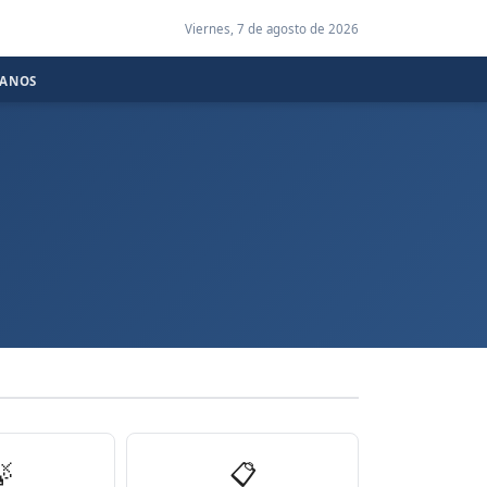
Viernes, 7 de agosto de 2026
CANOS

📋