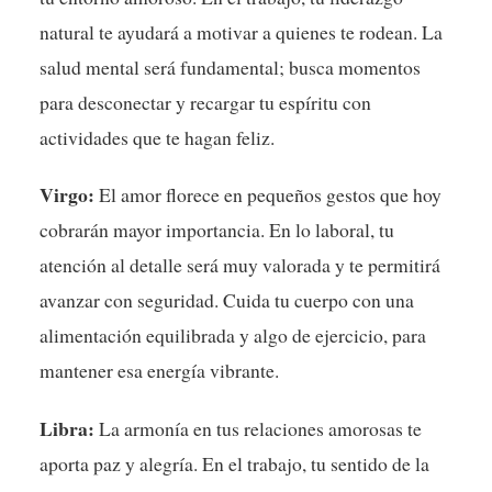
natural te ayudará a motivar a quienes te rodean. La
salud mental será fundamental; busca momentos
para desconectar y recargar tu espíritu con
actividades que te hagan feliz.
Virgo:
El amor florece en pequeños gestos que hoy
cobrarán mayor importancia. En lo laboral, tu
atención al detalle será muy valorada y te permitirá
avanzar con seguridad. Cuida tu cuerpo con una
alimentación equilibrada y algo de ejercicio, para
mantener esa energía vibrante.
Libra:
La armonía en tus relaciones amorosas te
aporta paz y alegría. En el trabajo, tu sentido de la