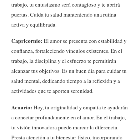
trabajo, tu entusiasmo será contagioso y te abrirá
puertas. Cuida tu salud manteniendo una rutina
activa y equilibrada.
Capricornio:
El amor se presenta con estabilidad y
confianza, fortaleciendo vínculos existentes. En el
trabajo, la disciplina y el esfuerzo te permitirán
alcanzar tus objetivos. Es un buen día para cuidar tu
salud mental, dedicando tiempo a la reflexión y a
actividades que te aporten serenidad.
Acuario:
Hoy, tu originalidad y empatía te ayudarán
a conectar profundamente en el amor. En el trabajo,
tu visión innovadora puede marcar la diferencia.
Presta atención a tu bienestar físico, incorporando