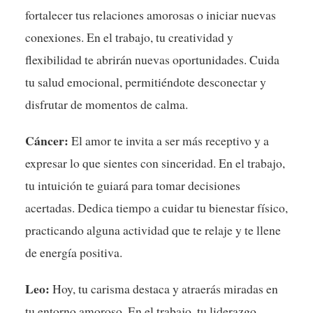
fortalecer tus relaciones amorosas o iniciar nuevas
conexiones. En el trabajo, tu creatividad y
flexibilidad te abrirán nuevas oportunidades. Cuida
tu salud emocional, permitiéndote desconectar y
disfrutar de momentos de calma.
Cáncer:
El amor te invita a ser más receptivo y a
expresar lo que sientes con sinceridad. En el trabajo,
tu intuición te guiará para tomar decisiones
acertadas. Dedica tiempo a cuidar tu bienestar físico,
practicando alguna actividad que te relaje y te llene
de energía positiva.
Leo:
Hoy, tu carisma destaca y atraerás miradas en
tu entorno amoroso. En el trabajo, tu liderazgo