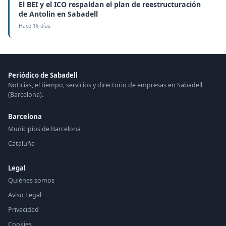
El BEI y el ICO respaldan el plan de reestructuración
de Antolin en Sabadell
Hace 16 días
Periódico de Sabadell
Noticias, el tiempo, servicios y directorio de empresas en Sabadell
(Barcelona).
Barcelona
Municipios de Barcelona
Cataluña
Legal
Quiénes somos
Aviso Legal
Privacidad
Cookies