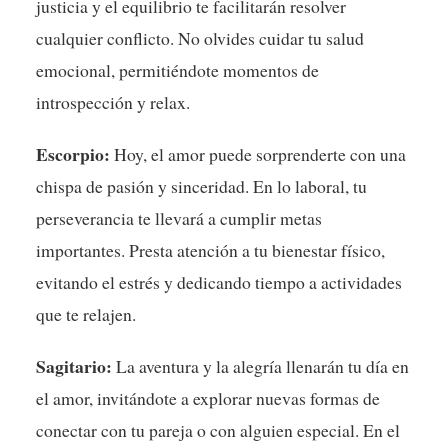
justicia y el equilibrio te facilitarán resolver
cualquier conflicto. No olvides cuidar tu salud
emocional, permitiéndote momentos de
introspección y relax.
Escorpio:
Hoy, el amor puede sorprenderte con una
chispa de pasión y sinceridad. En lo laboral, tu
perseverancia te llevará a cumplir metas
importantes. Presta atención a tu bienestar físico,
evitando el estrés y dedicando tiempo a actividades
que te relajen.
Sagitario:
La aventura y la alegría llenarán tu día en
el amor, invitándote a explorar nuevas formas de
conectar con tu pareja o con alguien especial. En el