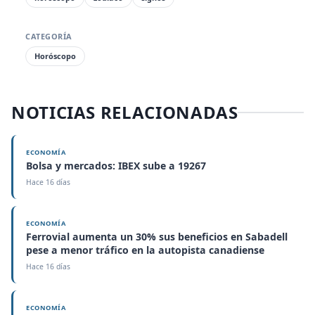
CATEGORÍA
Horóscopo
NOTICIAS RELACIONADAS
ECONOMÍA
Bolsa y mercados: IBEX sube a 19267
Hace 16 días
ECONOMÍA
Ferrovial aumenta un 30% sus beneficios en Sabadell
pese a menor tráfico en la autopista canadiense
Hace 16 días
ECONOMÍA