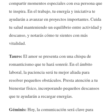
compartir momentos especiales con esa persona que
te inspira. En el trabajo, tu energía y iniciativa te
ayudarán a avanzar en proyectos importantes. Cuida
tu salud manteniendo un equilibrio entre actividad y
descanso, y notarás cómo te sientes con más
vitalidad.
Tauro:
El amor se presenta con una chispa de
romanticismo que te hará sonreír. En el ámbito
laboral, la paciencia será tu mejor aliada para
resolver pequeños obstáculos. Presta atención a tu
bienestar físico, incorporando pequeños descansos
que te ayudarán a recargar energías.
Géminis:
Hoy, la comunicación será clave para