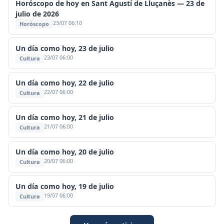
Horóscopo de hoy en Sant Agustí de Lluçanès — 23 de
julio de 2026
23/07 06:10
Horóscopo
Un día como hoy, 23 de julio
23/07 06:00
Cultura
Un día como hoy, 22 de julio
22/07 06:00
Cultura
Un día como hoy, 21 de julio
21/07 06:00
Cultura
Un día como hoy, 20 de julio
20/07 06:00
Cultura
Un día como hoy, 19 de julio
19/07 06:00
Cultura