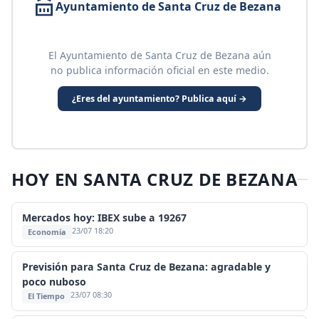
Ayuntamiento de Santa Cruz de Bezana
El Ayuntamiento de Santa Cruz de Bezana aún
no publica información oficial en este medio.
¿Eres del ayuntamiento? Publica aquí →
HOY EN SANTA CRUZ DE BEZANA
Mercados hoy: IBEX sube a 19267
23/07 18:20
Economía
Previsión para Santa Cruz de Bezana: agradable y
poco nuboso
23/07 08:30
El Tiempo