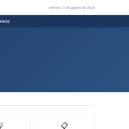
Viernes, 7 de agosto de 2026
CANOS

📋