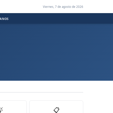
Viernes, 7 de agosto de 2026
CANOS

📋