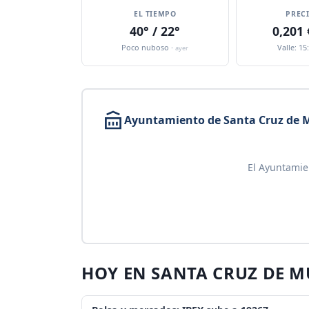
EL TIEMPO
PREC
40° / 22°
0,201
Poco nuboso ·
Valle: 15
ayer
Ayuntamiento de Santa Cruz de 
El Ayuntamie
HOY EN SANTA CRUZ DE 