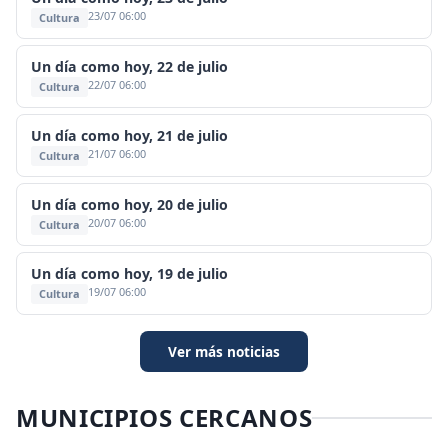
23/07 06:00
Cultura
Un día como hoy, 22 de julio
22/07 06:00
Cultura
Un día como hoy, 21 de julio
21/07 06:00
Cultura
Un día como hoy, 20 de julio
20/07 06:00
Cultura
Un día como hoy, 19 de julio
19/07 06:00
Cultura
Ver más noticias
MUNICIPIOS CERCANOS