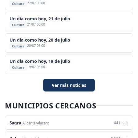
22/07 06:00
Cultura
Un día como hoy, 21 de julio
21/07 06:00
Cultura
Un día como hoy, 20 de julio
20/07 06:00
Cultura
Un día como hoy, 19 de julio
19/07 06:00
Cultura
Ver más noticias
MUNICIPIOS CERCANOS
Sagra
441 hab.
Alicante/Alacant