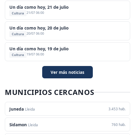
Un día como hoy, 21 de julio
21/07 06:00
Cultura
Un día como hoy, 20 de julio
20/07 06:00
Cultura
Un día como hoy, 19 de julio
19/07 06:00
Cultura
Ver más noticias
MUNICIPIOS CERCANOS
Juneda
3.453 hab.
Lleida
Sidamon
760 hab.
Lleida