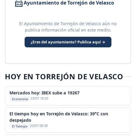
Ayuntamiento de Torrejón de Velasco
El Ayuntamiento de Torrejón de Velasco aún no
publica información oficial en este medio.
¿Eres del ayuntamiento? Publica aquí →
HOY EN TORREJÓN DE VELASCO
Mercados hoy: IBEX sube a 19267
23/07 18:20
Economía
El tiempo hoy en Torrejón de Velasco: 39°C con
despejado
23/07 08:30
El Tiempo