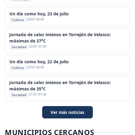
Un día como hoy, 23 de julio
23/07 06:00
Cultura
Jornada de calor intenso en Torrejón de Velasco:
máximas de 37°C
22/07 07:30
Sociedad
Un día como hoy, 22 de julio
22/07 06:00
Cultura
Jornada de calor intenso en Torrejón de Velasco:
máximas de 35°C
21/07 07:30
Sociedad
Ver más noticias
MUNICIPIOS CERCANOS