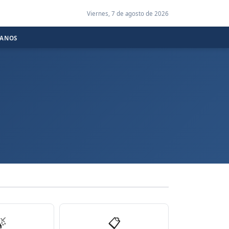
Viernes, 7 de agosto de 2026
CANOS

📋