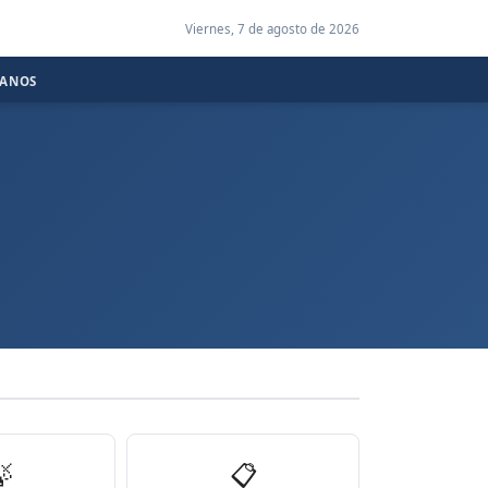
Viernes, 7 de agosto de 2026
CANOS

📋