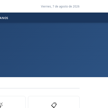
Viernes, 7 de agosto de 2026
CANOS

📋