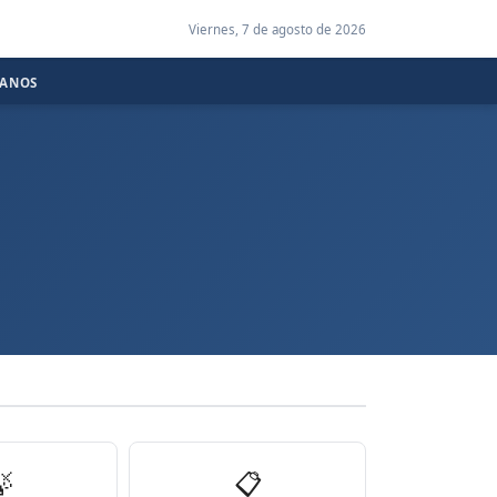
Viernes, 7 de agosto de 2026
CANOS

📋