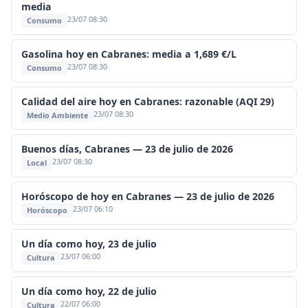
media
23/07 08:30
Consumo
Gasolina hoy en Cabranes: media a 1,689 €/L
23/07 08:30
Consumo
Calidad del aire hoy en Cabranes: razonable (AQI 29)
23/07 08:30
Medio Ambiente
Buenos días, Cabranes — 23 de julio de 2026
23/07 08:30
Local
Horóscopo de hoy en Cabranes — 23 de julio de 2026
23/07 06:10
Horóscopo
Un día como hoy, 23 de julio
23/07 06:00
Cultura
Un día como hoy, 22 de julio
22/07 06:00
Cultura