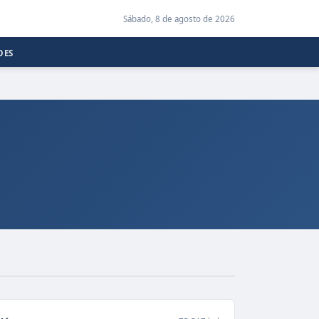
Sábado, 8 de agosto de 2026
DES