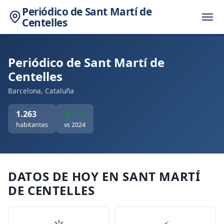
Periódico de Sant Martí de
Centelles
Periódico de Sant Martí de
Centelles
Barcelona, Cataluña
1.263
▲ +4
habitantes
vs 2024
DATOS DE HOY EN SANT MARTÍ
DE CENTELLES