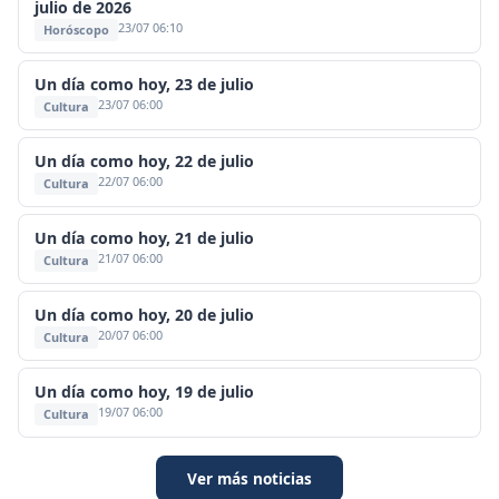
julio de 2026
23/07 06:10
Horóscopo
Un día como hoy, 23 de julio
23/07 06:00
Cultura
Un día como hoy, 22 de julio
22/07 06:00
Cultura
Un día como hoy, 21 de julio
21/07 06:00
Cultura
Un día como hoy, 20 de julio
20/07 06:00
Cultura
Un día como hoy, 19 de julio
19/07 06:00
Cultura
Ver más noticias