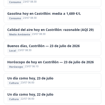
23/07 08:30
Consumo
Gasolina hoy en Castrillón: media a 1,689 €/L
23/07 08:30
Consumo
Calidad del aire hoy en Castrillón: razonable (AQI 29)
23/07 08:30
Medio Ambiente
Buenos días, Castrillón — 23 de julio de 2026
23/07 08:30
Local
Horóscopo de hoy en Castrillón — 23 de julio de 2026
23/07 06:10
Horóscopo
Un día como hoy, 23 de julio
23/07 06:00
Cultura
Un día como hoy, 22 de julio
22/07 06:00
Cultura