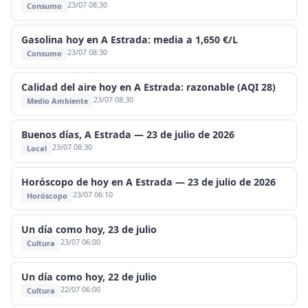
23/07 08:30
Consumo
Gasolina hoy en A Estrada: media a 1,650 €/L
23/07 08:30
Consumo
Calidad del aire hoy en A Estrada: razonable (AQI 28)
23/07 08:30
Medio Ambiente
Buenos días, A Estrada — 23 de julio de 2026
23/07 08:30
Local
Horóscopo de hoy en A Estrada — 23 de julio de 2026
23/07 06:10
Horóscopo
Un día como hoy, 23 de julio
23/07 06:00
Cultura
Un día como hoy, 22 de julio
22/07 06:00
Cultura