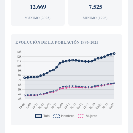
12.669
7.525
MÁXIMO (2025)
MÍNIMO (1996)
EVOLUCIÓN DE LA POBLACIÓN 1996–2025