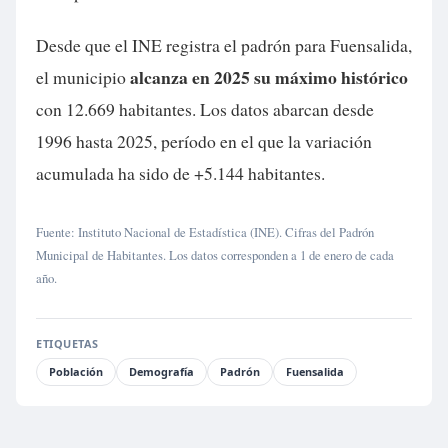
Desde que el INE registra el padrón para Fuensalida,
alcanza en 2025 su máximo histórico
el municipio
con 12.669 habitantes. Los datos abarcan desde
1996 hasta 2025, período en el que la variación
acumulada ha sido de +5.144 habitantes.
Fuente: Instituto Nacional de Estadística (INE). Cifras del Padrón
Municipal de Habitantes. Los datos corresponden a 1 de enero de cada
año.
ETIQUETAS
Población
Demografía
Padrón
Fuensalida