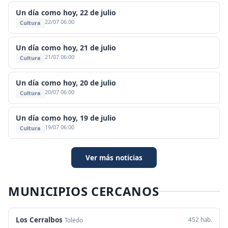
Un día como hoy, 22 de julio
22/07 06:00
Cultura
Un día como hoy, 21 de julio
21/07 06:00
Cultura
Un día como hoy, 20 de julio
20/07 06:00
Cultura
Un día como hoy, 19 de julio
19/07 06:00
Cultura
Ver más noticias
MUNICIPIOS CERCANOS
Los Cerralbos
452 hab.
Toledo