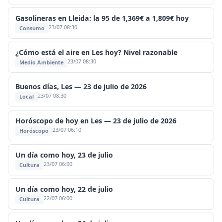
Gasolineras en Lleida: la 95 de 1,369€ a 1,809€ hoy
23/07 08:30
Consumo
¿Cómo está el aire en Les hoy? Nivel razonable
23/07 08:30
Medio Ambiente
Buenos días, Les — 23 de julio de 2026
23/07 08:30
Local
Horóscopo de hoy en Les — 23 de julio de 2026
23/07 06:10
Horóscopo
Un día como hoy, 23 de julio
23/07 06:00
Cultura
Un día como hoy, 22 de julio
22/07 06:00
Cultura