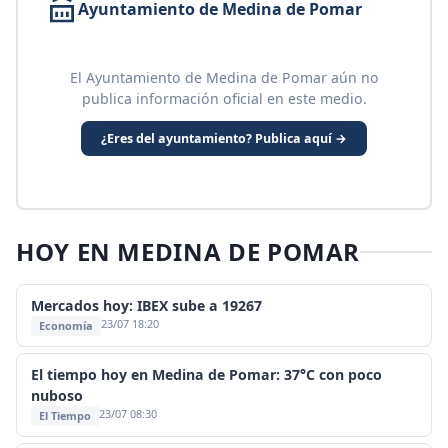
Ayuntamiento de Medina de Pomar
El Ayuntamiento de Medina de Pomar aún no
publica información oficial en este medio.
¿Eres del ayuntamiento? Publica aquí →
HOY EN MEDINA DE POMAR
Mercados hoy: IBEX sube a 19267
23/07 18:20
Economía
El tiempo hoy en Medina de Pomar: 37°C con poco
nuboso
23/07 08:30
El Tiempo