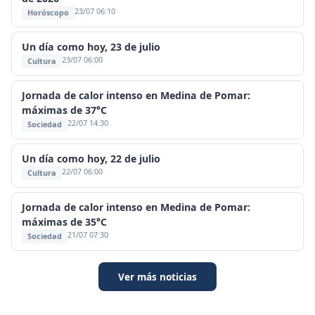
23/07 06:10
Horóscopo
Un día como hoy, 23 de julio
23/07 06:00
Cultura
Jornada de calor intenso en Medina de Pomar:
máximas de 37°C
22/07 14:30
Sociedad
Un día como hoy, 22 de julio
22/07 06:00
Cultura
Jornada de calor intenso en Medina de Pomar:
máximas de 35°C
21/07 07:30
Sociedad
Ver más noticias