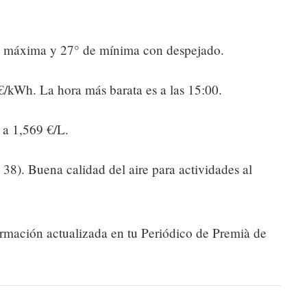
 máxima y 27° de mínima con despejado.
/kWh. La hora más barata es a las 15:00.
a 1,569 €/L.
38). Buena calidad del aire para actividades al
ormación actualizada en tu Periódico de Premià de