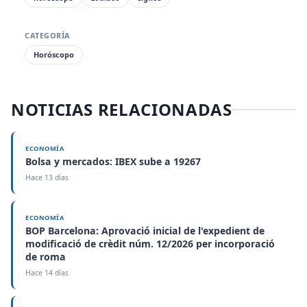
CATEGORÍA
Horóscopo
NOTICIAS RELACIONADAS
ECONOMÍA
Bolsa y mercados: IBEX sube a 19267
Hace 13 días
ECONOMÍA
BOP Barcelona: Aprovació inicial de l'expedient de
modificació de crèdit núm. 12/2026 per incorporació
de roma
Hace 14 días