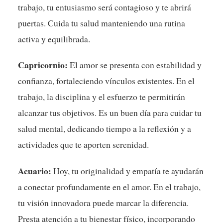
trabajo, tu entusiasmo será contagioso y te abrirá
puertas. Cuida tu salud manteniendo una rutina
activa y equilibrada.
Capricornio:
El amor se presenta con estabilidad y
confianza, fortaleciendo vínculos existentes. En el
trabajo, la disciplina y el esfuerzo te permitirán
alcanzar tus objetivos. Es un buen día para cuidar tu
salud mental, dedicando tiempo a la reflexión y a
actividades que te aporten serenidad.
Acuario:
Hoy, tu originalidad y empatía te ayudarán
a conectar profundamente en el amor. En el trabajo,
tu visión innovadora puede marcar la diferencia.
Presta atención a tu bienestar físico, incorporando