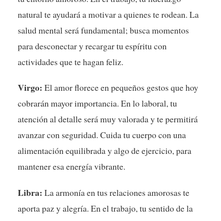
natural te ayudará a motivar a quienes te rodean. La
salud mental será fundamental; busca momentos
para desconectar y recargar tu espíritu con
actividades que te hagan feliz.
Virgo:
El amor florece en pequeños gestos que hoy
cobrarán mayor importancia. En lo laboral, tu
atención al detalle será muy valorada y te permitirá
avanzar con seguridad. Cuida tu cuerpo con una
alimentación equilibrada y algo de ejercicio, para
mantener esa energía vibrante.
Libra:
La armonía en tus relaciones amorosas te
aporta paz y alegría. En el trabajo, tu sentido de la