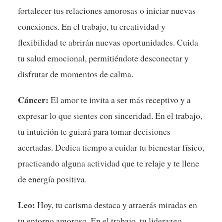
fortalecer tus relaciones amorosas o iniciar nuevas
conexiones. En el trabajo, tu creatividad y
flexibilidad te abrirán nuevas oportunidades. Cuida
tu salud emocional, permitiéndote desconectar y
disfrutar de momentos de calma.
Cáncer:
El amor te invita a ser más receptivo y a
expresar lo que sientes con sinceridad. En el trabajo,
tu intuición te guiará para tomar decisiones
acertadas. Dedica tiempo a cuidar tu bienestar físico,
practicando alguna actividad que te relaje y te llene
de energía positiva.
Leo:
Hoy, tu carisma destaca y atraerás miradas en
tu entorno amoroso. En el trabajo, tu liderazgo