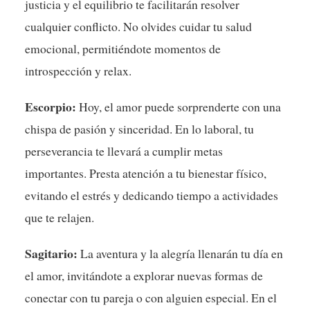
justicia y el equilibrio te facilitarán resolver
cualquier conflicto. No olvides cuidar tu salud
emocional, permitiéndote momentos de
introspección y relax.
Escorpio:
Hoy, el amor puede sorprenderte con una
chispa de pasión y sinceridad. En lo laboral, tu
perseverancia te llevará a cumplir metas
importantes. Presta atención a tu bienestar físico,
evitando el estrés y dedicando tiempo a actividades
que te relajen.
Sagitario:
La aventura y la alegría llenarán tu día en
el amor, invitándote a explorar nuevas formas de
conectar con tu pareja o con alguien especial. En el