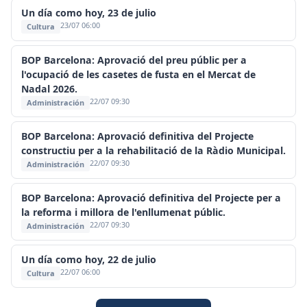
Un día como hoy, 23 de julio
23/07 06:00
Cultura
BOP Barcelona: Aprovació del preu públic per a
l'ocupació de les casetes de fusta en el Mercat de
Nadal 2026.
22/07 09:30
Administración
BOP Barcelona: Aprovació definitiva del Projecte
constructiu per a la rehabilitació de la Ràdio Municipal.
22/07 09:30
Administración
BOP Barcelona: Aprovació definitiva del Projecte per a
la reforma i millora de l'enllumenat públic.
22/07 09:30
Administración
Un día como hoy, 22 de julio
22/07 06:00
Cultura