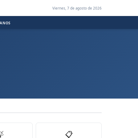
Viernes, 7 de agosto de 2026
CANOS

📋