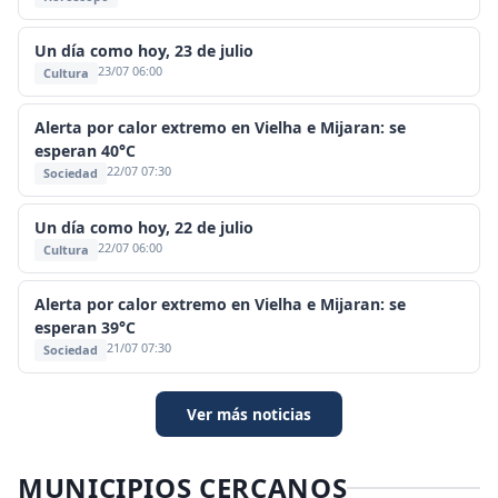
Un día como hoy, 23 de julio
23/07 06:00
Cultura
Alerta por calor extremo en Vielha e Mijaran: se
esperan 40°C
22/07 07:30
Sociedad
Un día como hoy, 22 de julio
22/07 06:00
Cultura
Alerta por calor extremo en Vielha e Mijaran: se
esperan 39°C
21/07 07:30
Sociedad
Ver más noticias
MUNICIPIOS CERCANOS