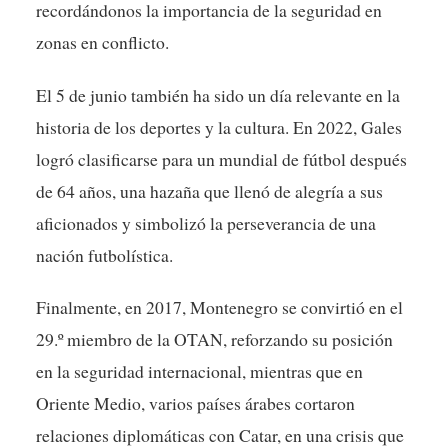
recordándonos la importancia de la seguridad en
zonas en conflicto.
El 5 de junio también ha sido un día relevante en la
historia de los deportes y la cultura. En 2022, Gales
logró clasificarse para un mundial de fútbol después
de 64 años, una hazaña que llenó de alegría a sus
aficionados y simbolizó la perseverancia de una
nación futbolística.
Finalmente, en 2017, Montenegro se convirtió en el
29.º miembro de la OTAN, reforzando su posición
en la seguridad internacional, mientras que en
Oriente Medio, varios países árabes cortaron
relaciones diplomáticas con Catar, en una crisis que