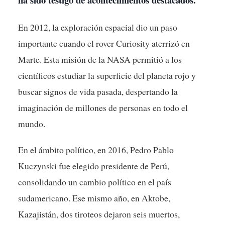
En 2012, la exploración espacial dio un paso
importante cuando el rover Curiosity aterrizó en
Marte. Esta misión de la NASA permitió a los
científicos estudiar la superficie del planeta rojo y
buscar signos de vida pasada, despertando la
imaginación de millones de personas en todo el
mundo.
En el ámbito político, en 2016, Pedro Pablo
Kuczynski fue elegido presidente de Perú,
consolidando un cambio político en el país
sudamericano. Ese mismo año, en Aktobe,
Kazajistán, dos tiroteos dejaron seis muertos,