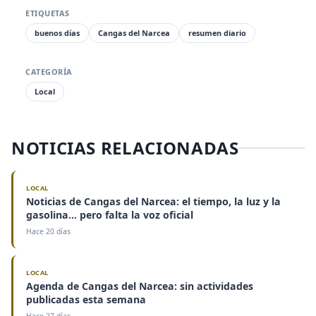
ETIQUETAS
buenos días
Cangas del Narcea
resumen diario
CATEGORÍA
Local
NOTICIAS RELACIONADAS
LOCAL
Noticias de Cangas del Narcea: el tiempo, la luz y la
gasolina... pero falta la voz oficial
Hace 20 días
LOCAL
Agenda de Cangas del Narcea: sin actividades
publicadas esta semana