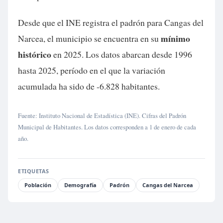
Desde que el INE registra el padrón para Cangas del
mínimo
Narcea, el municipio se encuentra en su
histórico
en 2025. Los datos abarcan desde 1996
hasta 2025, período en el que la variación
acumulada ha sido de -6.828 habitantes.
Fuente: Instituto Nacional de Estadística (INE). Cifras del Padrón
Municipal de Habitantes. Los datos corresponden a 1 de enero de cada
año.
ETIQUETAS
Población
Demografía
Padrón
Cangas del Narcea