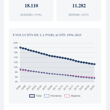
18.110
11.282
MÁXIMO (1996)
MÍNIMO (2025)
EVOLUCIÓN DE LA POBLACIÓN 1996–2025