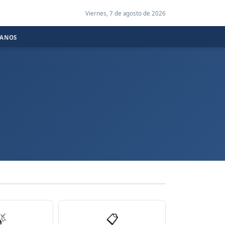
Viernes, 7 de agosto de 2026
CANOS

📋