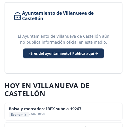
Ayuntamiento de Villanueva de
Castellón
El Ayuntamiento de Villanueva de Castellón aún
no publica información oficial en este medio.
¿Eres del ayuntamiento? Publica aquí →
HOY EN VILLANUEVA DE
CASTELLÓN
Bolsa y mercados: IBEX sube a 19267
23/07 18:20
Economía