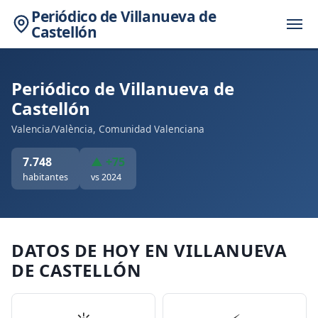
Periódico de Villanueva de
Castellón
Periódico de Villanueva de
Castellón
Valencia/València, Comunidad Valenciana
7.748
▲ +75
habitantes
vs 2024
DATOS DE HOY EN VILLANUEVA
DE CASTELLÓN