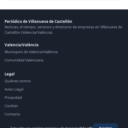
Periódico de Villanueva de Castellón
Noticias, el tiempo, servicios y directorio de empresas en Villanueva de
Castellón (Valencia/València).
Valencia/València
Municipios de Valencia/València
Comunidad Valenciana
Legal
Quiénes somos
Aviso Legal
Privacidad
Cookies
Contacto